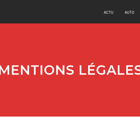
ACTU
AUTO
MENTIONS LÉGALE