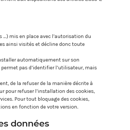
s …) mis en place avec l’autorisation du
s ainsi visités et décline donc toute
s’installer automatiquement sur son
permet pas d’identifier l’utilisateur, mais
t, de la refuser de la manière décrite à
ur pour refuser l’installation des cookies,
ervices. Pour tout bloquage des cookies,
ions en fonction de votre version.
des données