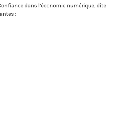
a Confiance dans l’économie numérique, dite
antes :