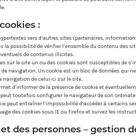
le.
cookies :
hypertextes vers d’autres sites (partenaires, information
a possibilité de vérifier l’ensemble du contenu des site
ventuels de contenus illicites.
sites sur le site un ou des cookies sont susceptibles de 
l de navigation. Un cookie est un bloc de données qui ne 
 navigation de celui-ci sur le site.
met d’informer de la présence de cookie et éventuellemen
ur peut toutefois configurer le navigateur de son ordinate
ie peut entraîner l’impossibilité d’accéder à certains s
age des cookies sous IE ou firefox et suivez les instruct
s et des personnes – gestion 