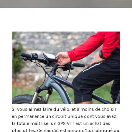
Si vous aimez faire du vélo, et à moins de choisir
en permanence un circuit unique dont vous avez
la totale maîtrise, un GPS VTT est un achat des
plus utiles. Ce gadget est aujourd’hui fabriqué de