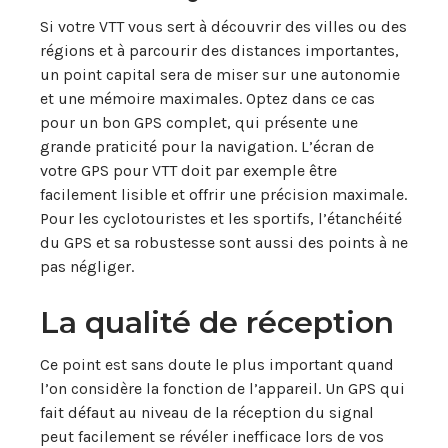
Si votre VTT vous sert à découvrir des villes ou des
régions et à parcourir des distances importantes,
un point capital sera de miser sur une autonomie
et une mémoire maximales. Optez dans ce cas
pour un bon GPS complet, qui présente une
grande praticité pour la navigation. L’écran de
votre GPS pour VTT doit par exemple être
facilement lisible et offrir une précision maximale.
Pour les cyclotouristes et les sportifs, l’étanchéité
du GPS et sa robustesse sont aussi des points à ne
pas négliger.
La qualité de réception
Ce point est sans doute le plus important quand
l’on considère la fonction de l’appareil. Un GPS qui
fait défaut au niveau de la réception du signal
peut facilement se révéler inefficace lors de vos