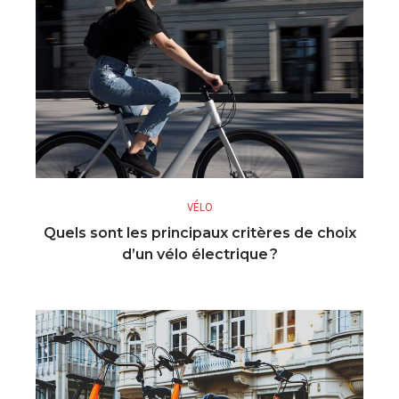
VÉLO
Quels sont les principaux critères de choix
d’un vélo électrique ?