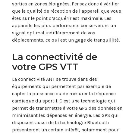
sorties en zones éloignées. Pensez donc à vérifier
que la qualité de réception de l’appareil que vous
êtes sur le point d’acquérir est maximale. Les
appareils les plus performants conserveront un
signal optimal indifféremment de vos
déplacements, ce qui est un gage de tranquillité.
La connectivité de
votre GPS VTT
La connectivité ANT se trouve dans des
équipements qui permettent par exemple de
capter la puissance ou de mesurer la fréquence
cardiaque du sportif. C’est une technologie qui
permet de transmettre à votre GPS des données en
minimisant les dépenses en énergie. Les GPS qui
disposent aussi de la technologie Bluetooth
présenteront un certain intérêt, notamment pour