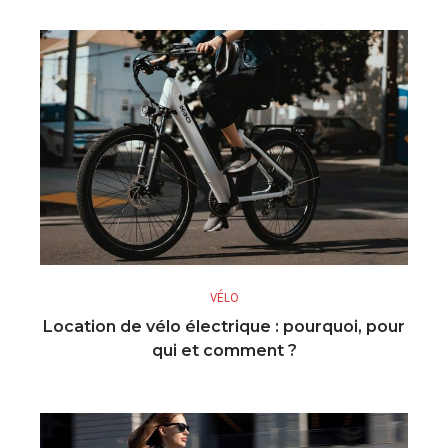
VÉLO
Location de vélo électrique : pourquoi, pour
qui et comment ?