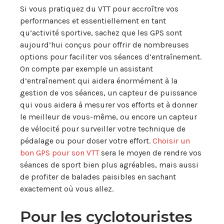
Si vous pratiquez du VTT pour accroître vos
performances et essentiellement en tant
qu’activité sportive, sachez que les GPS sont
aujourd’hui conçus pour offrir de nombreuses
options pour faciliter vos séances d’entraînement.
On compte par exemple un assistant
d’entraînement qui aidera énormément à la
gestion de vos séances, un capteur de puissance
qui vous aidera à mesurer vos efforts et à donner
le meilleur de vous-même, ou encore un capteur
de vélocité pour surveiller votre technique de
pédalage ou pour doser votre effort.
Choisir un
bon GPS pour son VTT
sera le moyen de rendre vos
séances de sport bien plus agréables, mais aussi
de profiter de balades paisibles en sachant
exactement où vous allez.
Pour les cyclotouristes