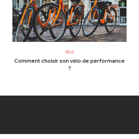
VÉLO
Comment choisir son vélo de performance
?