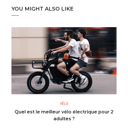
YOU MIGHT ALSO LIKE
VÉLO
Quel est le meilleur vélo électrique pour 2
adultes ?