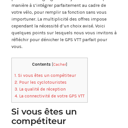
manière à s’intégrer parfaitement au cadre de
votre vélo, pour remplir sa fonction sans vous
importuner. La multiplicité des offres impose
cependant la nécessité d’un choix avisé. Voici
quelques points sur lesquels nous vous invitons à
réfléchir pour dénicher le GPS VTT parfait pour
vous.
Contents
[
Cacher
]
1.
Si vous êtes un compétiteur
2.
Pour les cyclotouristes
3.
La qualité de réception
4.
La connectivité de votre GPS VTT
Si vous êtes un
compétiteur