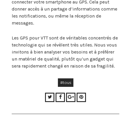
connecter votre smartphone au GPS. Cela peut
donner accès à un partage d’informations comme
les notifications, ou même la réception de
messages.
Les GPS pour VTT sont de véritables concentrés de
technologie qui se révèlent très utiles. Nous vous
invitons à bien analyser vos besoins et à préférer
un matériel de qualité, plutôt qu’un gadget qui
sera rapidement changé en raison de sa fragilité.
#tous
Twitter
Facebook
Google+
Pinterest